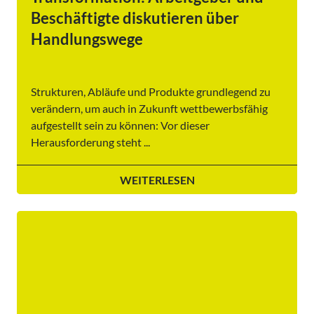
Beschäftigte diskutieren über
Handlungswege
Strukturen, Abläufe und Produkte grundlegend zu
verändern, um auch in Zukunft wettbewerbsfähig
aufgestellt sein zu können: Vor dieser
Herausforderung steht ...
WEITERLESEN