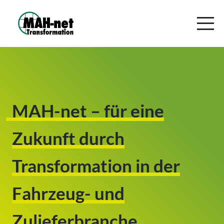
MAH-net – für eine
Zukunft durch
Transformation in der
Fahrzeug- und
Zulieferbranche