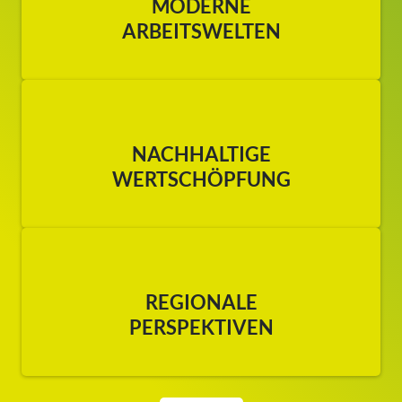
MODERNE
ARBEITSWELTEN
NACHHALTIGE
WERTSCHÖPFUNG
REGIONALE
PERSPEKTIVEN