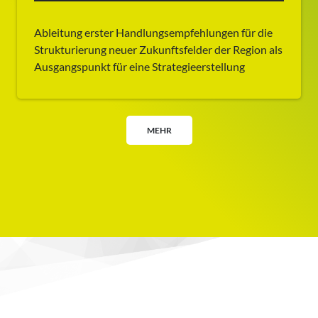
Ableitung erster Handlungsempfehlungen für die
Strukturierung neuer Zukunftsfelder der Region als
Ausgangspunkt für eine Strategieerstellung
MEHR