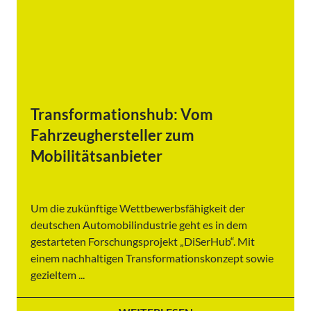
Transformationshub: Vom
Fahrzeughersteller zum
Mobilitätsanbieter
Um die zukünftige Wettbewerbsfähigkeit der
deutschen Automobilindustrie geht es in dem
gestarteten Forschungsprojekt „DiSerHub“. Mit
einem nachhaltigen Transformationskonzept sowie
gezieltem ...