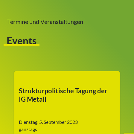
Termine und Veranstaltungen
Events
Strukturpolitische Tagung der
IG Metall
Dienstag, 5. September 2023
ganztags