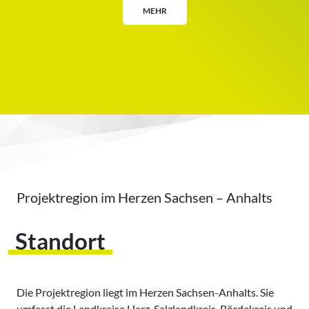
MEHR
Projektregion im Herzen Sachsen – Anhalts
Standort
Die Projektregion liegt im Herzen Sachsen-Anhalts. Sie
umfasst die Landkreise Harz, Salzlandkreis, Bördekreis und