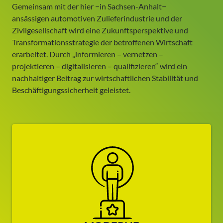
Gemeinsam mit der hier −in Sachsen-Anhalt−
ansässigen automotiven Zulieferindustrie und der
Zivilgesellschaft wird eine Zukunftsperspektive und
Transformationsstrategie der betroffenen Wirtschaft
erarbeitet. Durch „informieren – vernetzen –
projektieren – digitalisieren – qualifizieren“ wird ein
nachhaltiger Beitrag zur wirtschaftlichen Stabilität und
Beschäftigungssicherheit geleistet.