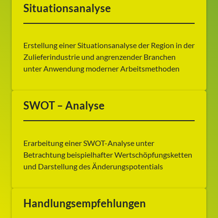
Situationsanalyse
Erstellung einer Situationsanalyse der Region in der
Zulieferindustrie und angrenzender Branchen
unter Anwendung moderner Arbeitsmethoden
SWOT – Analyse
Erarbeitung einer SWOT-Analyse unter
Betrachtung beispielhafter Wertschöpfungsketten
und Darstellung des Änderungspotentials
Handlungs­empfehlungen