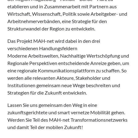
etablieren und in Zusammenarbeit mit Partnern aus
Wirtschaft, Wissenschaft, Politik sowie Arbeitgeber- und
Arbeitnehmerverbänden, eine Strategie für den
Strukturwandel der Region zu entwickeln.
Das Projekt MAH-net wird dabei in den drei
verschiedenen Handlungsfeldern
Moderne Arbeitswelten, Nachhaltige Wertschöpfung und
Regionale Perspektiven entscheidende Anreize geben, um
eine regionale Kommunikationsplattform zu schaffen. So
werden alle relevanten Akteure, Stakeholder und
Institutionen gemeinsam neue Wege beschreiten und
Strategien für die Zukunft entwickeln.
Lassen Sie uns gemeinsam den Weg in eine
zukunftsgerichtete und smart vernetze Mobilität gehen.
Werden Sie Teil des MAH-net Transformationsnetzwerks
und damit Teil der mobilen Zukunft!