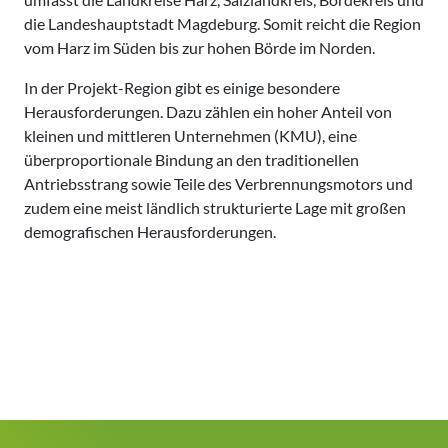
die Landeshauptstadt Magdeburg. Somit reicht die Region
vom Harz im Süden bis zur hohen Börde im Norden.
In der Projekt-Region gibt es einige besondere
Herausforderungen. Dazu zählen ein hoher Anteil von
kleinen und mittleren Unternehmen (KMU), eine
überproportionale Bindung an den traditionellen
Antriebsstrang sowie Teile des Verbrennungsmotors und
zudem eine meist ländlich strukturierte Lage mit großen
demografischen Herausforderungen.