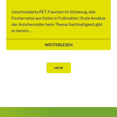
Geschredderte PET-Flaschen im Sitzbezug, alte
Fischernetze aus Nylon in Fußmatten: Erste Ansätze
der Autohersteller beim Thema Nachhaltigkeit gibt
es bereits, ...
WEITERLESEN
MEHR