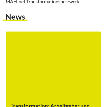
MAH-net Transformationsnetzwerk
News
Transformation: Arbeitgeber und