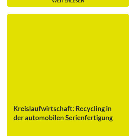
WEITERLESEN
Kreislaufwirtschaft: Recycling in
der automobilen Serienfertigung