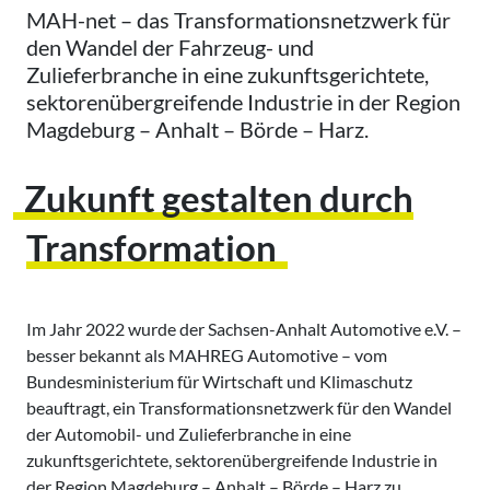
MAH-net – das Transformationsnetzwerk für
den Wandel der Fahrzeug- und
Zulieferbranche in eine zukunftsgerichtete,
sektorenübergreifende Industrie in der Region
Magdeburg – Anhalt – Börde – Harz.
Zukunft gestalten durch
Transformation
Im Jahr 2022 wurde der Sachsen-Anhalt Automotive e.V. –
besser bekannt als MAHREG Automotive – vom
Bundesministerium für Wirtschaft und Klimaschutz
beauftragt, ein Transformationsnetzwerk für den Wandel
der Automobil- und Zulieferbranche in eine
zukunftsgerichtete, sektorenübergreifende Industrie in
der Region Magdeburg – Anhalt – Börde – Harz zu